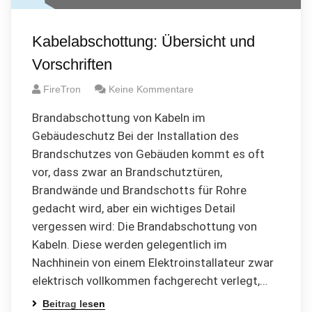
Kabelabschottung: Übersicht und
Vorschriften
FireTron
Keine Kommentare
Brandabschottung von Kabeln im
Gebäudeschutz Bei der Installation des
Brandschutzes von Gebäuden kommt es oft
vor, dass zwar an Brandschutztüren,
Brandwände und Brandschotts für Rohre
gedacht wird, aber ein wichtiges Detail
vergessen wird: Die Brandabschottung von
Kabeln. Diese werden gelegentlich im
Nachhinein von einem Elektroinstallateur zwar
elektrisch vollkommen fachgerecht verlegt,…
Beitrag lesen