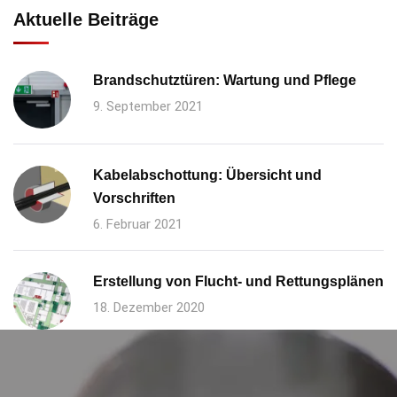
Aktuelle Beiträge
Brandschutztüren: Wartung und Pflege
9. September 2021
Kabelabschottung: Übersicht und
Vorschriften
6. Februar 2021
Erstellung von Flucht- und Rettungsplänen
18. Dezember 2020