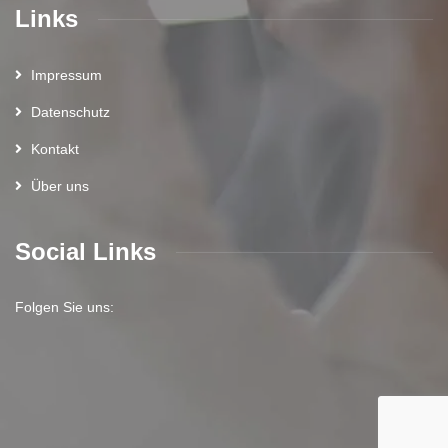
Links
Impressum
Datenschutz
Kontakt
Über uns
Social Links
Folgen Sie uns: