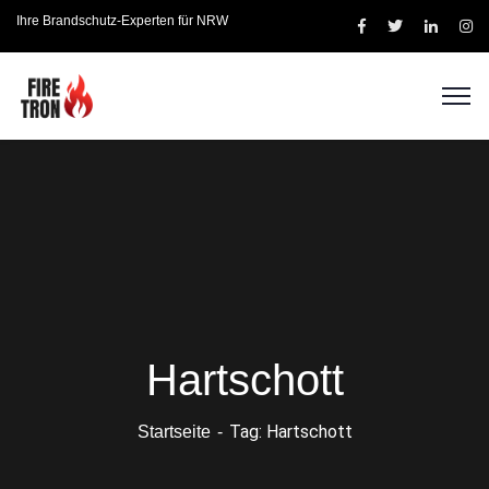
Ihre Brandschutz-Experten für NRW
Hartschott
Tag: Hartschott
Startseite