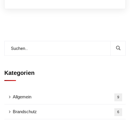
Kategorien
Allgemein
9
Brandschutz
6